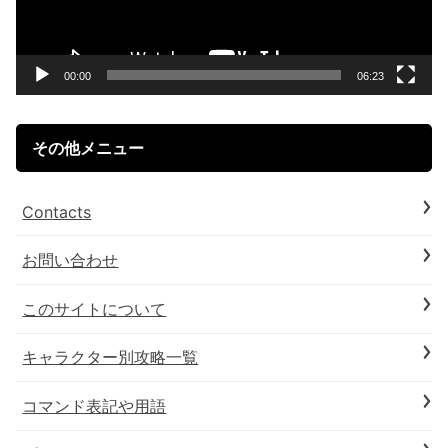
ー
ヤ
ー
00:00
06:23
その他メニュー
Contacts
お問い合わせ
このサイトについて
キャラクター別攻略一覧
コマンド表記や用語