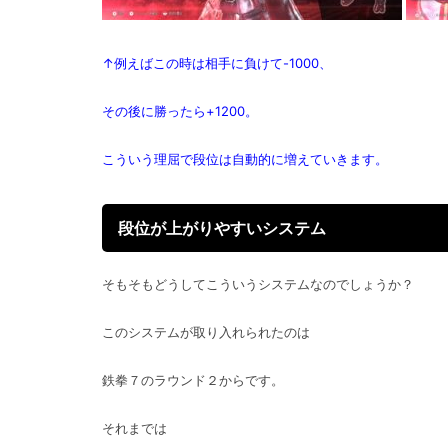
↑例えばこの時は相手に負けて-1000、
その後に勝ったら+1200。
こういう理屈で段位は自動的に増えていきます。
段位が上がりやすいシステム
そもそもどうしてこういうシステムなのでしょうか？
このシステムが取り入れられたのは
鉄拳７のラウンド２からです。
それまでは