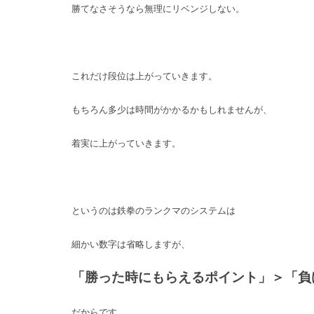
勝てなさそうなら無理にリベンジしない。
これだけ段位は上がっていきます。
もちろん多少は時間がかかるかもしれませんが、
着実に上がっていきます。
というのは鉄拳のランクマのシステムは
細かい数字は省略しますが、
「勝った時にもらえるポイント」＞「負
だからです。