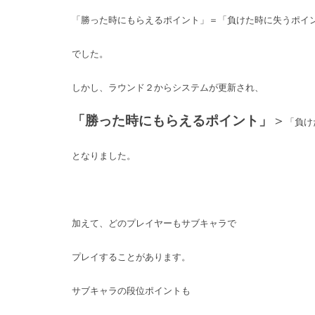
「勝った時にもらえるポイント」＝「負けた時に失うポイ
でした。
しかし、ラウンド２からシステムが更新され、
「勝った時にもらえるポイント」
＞
「負け
となりました。
加えて、どのプレイヤーもサブキャラで
プレイすることがあります。
サブキャラの段位ポイントも