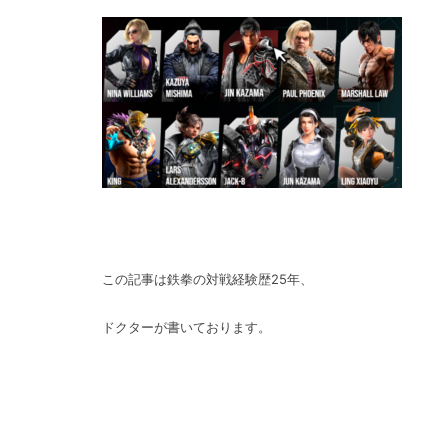
この記事は鉄拳の対戦経験歴25年、
ドクターが書いております。