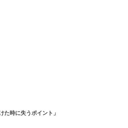
けた時に失うポイント」