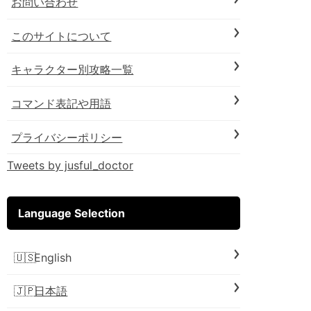
お問い合わせ
このサイトについて
キャラクター別攻略一覧
コマンド表記や用語
プライバシーポリシー
Tweets by jusful_doctor
Language Selection
English
日本語