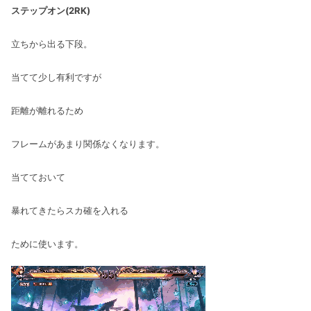
ステップオン(2RK)
立ちから出る下段。
当てて少し有利ですが
距離が離れるため
フレームがあまり関係なくなります。
当てておいて
暴れてきたらスカ確を入れる
ために使います。