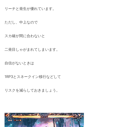
リーチと発生が優れています。
ただし、中上なので
スカ確が間に合わないと
二発目しゃがまれてしまいます。
自信がないときは
1RP3とスネークイン移行などして
リスクを減らしておきましょう。