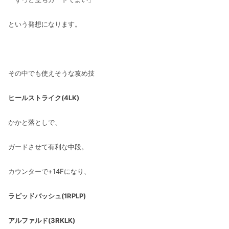
という発想になります。
その中でも使えそうな攻め技
ヒールストライク(4LK)
かかと落としで、
ガードさせて有利な中段。
カウンターで+14Fになり、
ラピッドバッシュ(1RPLP)
アルファルド(3RKLK)