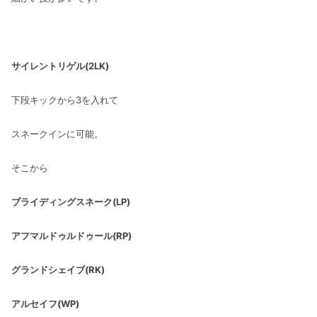
サイレントリゲル(2LK)
下段キックから3を入れて
スネークインに可能。
そこから
ブライディングスネーク(LP)
アフマルドゥルドゥール(RP)
グランドシェイブ(RK)
アルセイフ(WP)