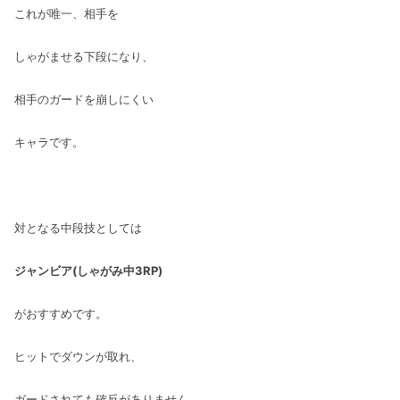
これが唯一、相手を
しゃがませる下段になり、
相手のガードを崩しにくい
キャラです。
対となる中段技としては
ジャンビア(しゃがみ中3RP)
がおすすめです。
ヒットでダウンが取れ、
ガードされても確反がありません。