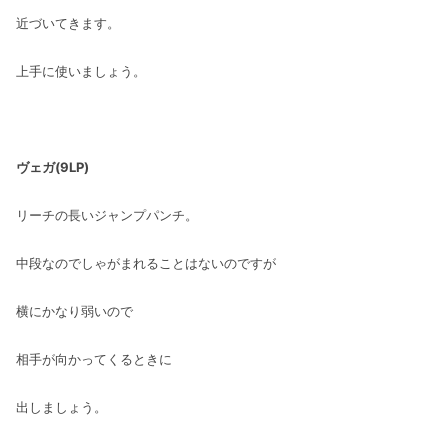
近づいてきます。
上手に使いましょう。
ヴェガ(9LP)
リーチの長いジャンプパンチ。
中段なのでしゃがまれることはないのですが
横にかなり弱いので
相手が向かってくるときに
出しましょう。