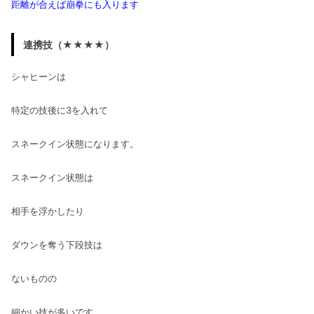
距離が合えば崩拳にも入ります
連携技（★★★★）
シャヒーンは
特定の技後に3を入れて
スネークイン状態になります。
スネークイン状態は
相手を浮かしたり
ダウンを奪う下段技は
ないものの
細かい技が多いです。