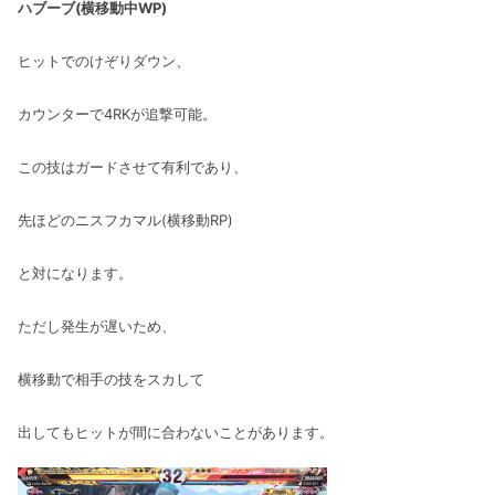
ハブーブ(横移動中WP)
ヒットでのけぞりダウン、
カウンターで4RKが追撃可能。
この技はガードさせて有利であり、
先ほどのニスフカマル(横移動RP)
と対になります。
ただし発生が遅いため、
横移動で相手の技をスカして
出してもヒットが間に合わないことがあります。