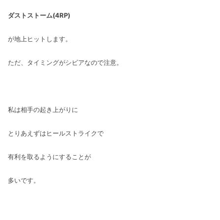
ダストストーム(4RP)
が地上ヒットします。
ただ、タイミングがシビアなので注意。
私は相手の起き上がりに
とりあえずはヒールストライクで
有利を取るようにすることが
多いです。