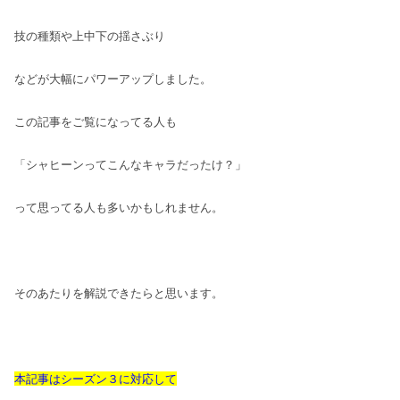
技の種類や上中下の揺さぶり
などが大幅にパワーアップしました。
この記事をご覧になってる人も
「シャヒーンってこんなキャラだったけ？」
って思ってる人も多いかもしれません。
そのあたりを解説できたらと思います。
本記事はシーズン３に対応して