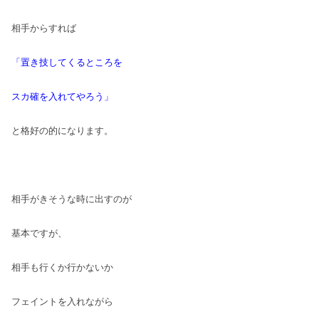
相手からすれば
「置き技してくるところを
スカ確を入れてやろう」
と格好の的になります。
相手がきそうな時に出すのが
基本ですが、
相手も行くか行かないか
フェイントを入れながら