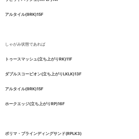
アルタイル(9RK)15F
しゃがみ状態であれば
トゥースマッシュ(立ち上がりRK)11F
ダブルスコーピオン(立ち上がりLKLK)13F
アルタイル(9RK)15F
ホークエッジ(立ち上がりRP)16F
ポリマ・ブラインディングサンド(RPLK3)