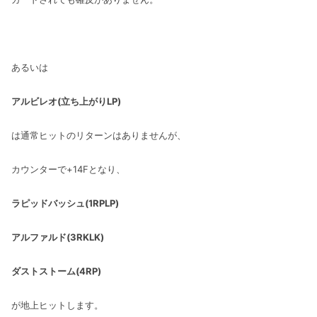
あるいは
アルビレオ(立ち上がりLP)
は通常ヒットのリターンはありませんが、
カウンターで+14Fとなり、
ラピッドバッシュ(1RPLP)
アルファルド(3RKLK)
ダストストーム(4RP)
が地上ヒットします。