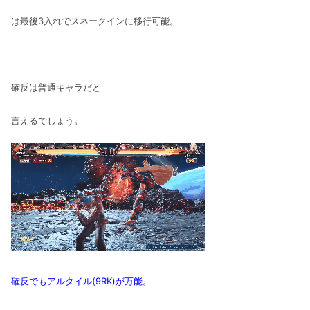
は最後3入れでスネークインに移行可能。
確反は普通キャラだと
言えるでしょう。
確反でもアルタイル(9RK)が万能。