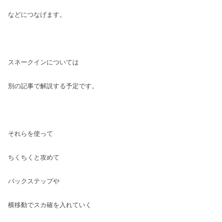
などにつなげます。
スネークインについては
別の記事で解説する予定です。
それらを使って
ちくちくと攻めて
バックステップや
横移動でスカ確を入れていく