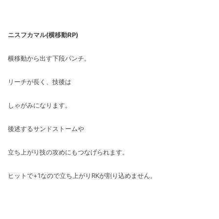
ニスフカマル(横移動RP)
横移動から出す下段パンチ。
リーチが長く、技後は
しゃがみになります。
後述するサンドストームや
立ち上がり技の攻めにもつなげられます。
ヒットで+1なので立ち上がりRKが割り込めません。