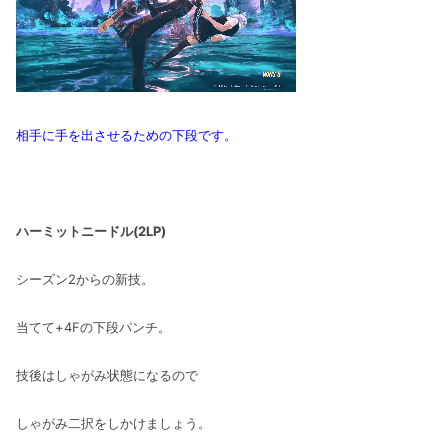
相手に手を出させるための下段です。
ハーミットニードル(2LP)
シーズン2からの新技。
当てて+4Fの下段パンチ。
技後はしゃがみ状態になるので
しゃがみ二択をしかけましょう。