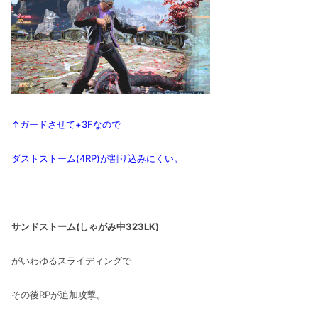
↑ガードさせて+3Fなので
ダストストーム(4RP)が割り込みにくい。
サンドストーム(しゃがみ中323LK)
がいわゆるスライディングで
その後RPが追加攻撃。