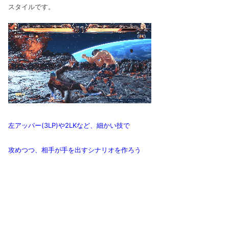
スタイルです。
左アッパー(3LP)や2LKなど、細かい技で
攻めつつ、相手が手を出すシナリオを作ろう