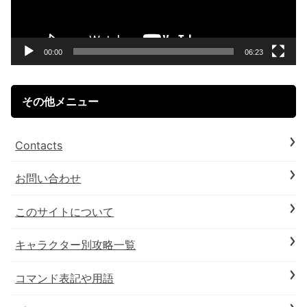
ー
ヤ
ー
00:00
06:23
その他メニュー
Contacts
お問い合わせ
このサイトについて
キャラクター別攻略一覧
コマンド表記や用語