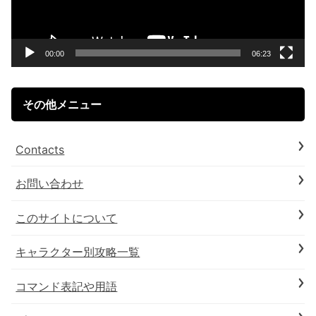
ー
ヤ
ー
00:00
06:23
その他メニュー
Contacts
お問い合わせ
このサイトについて
キャラクター別攻略一覧
コマンド表記や用語