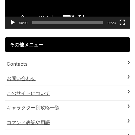
ー
ヤ
ー
00:00
06:23
その他メニュー
Contacts
お問い合わせ
このサイトについて
キャラクター別攻略一覧
コマンド表記や用語