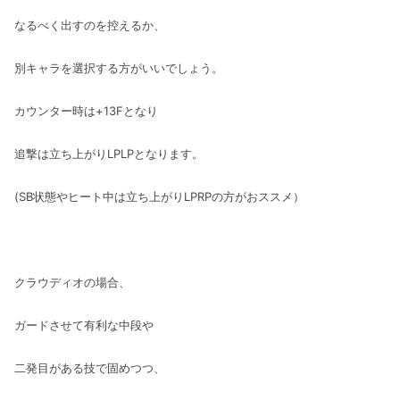
なるべく出すのを控えるか、
別キャラを選択する方がいいでしょう。
カウンター時は+13Fとなり
追撃は立ち上がりLPLPとなります。
(SB状態やヒート中は立ち上がりLPRPの方がおススメ）
クラウディオの場合、
ガードさせて有利な中段や
二発目がある技で固めつつ、