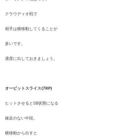
クラウディオ戦で
相手は横移動してくることが
多いです。
適度に出しておきましょう。
オービットスライス(7RP)
ヒットさせるとSB状態になる
確反のない中段。
横移動から出すと