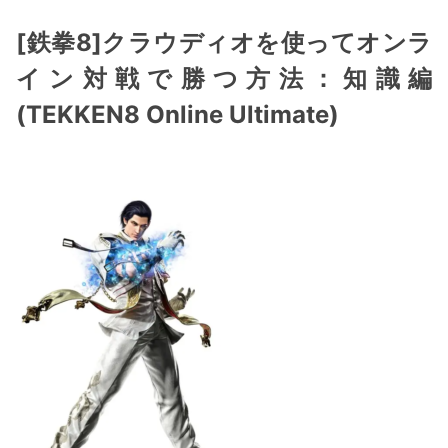
[鉄拳8]クラウディオを使ってオンラ
イン対戦で勝つ方法：知識編
(TEKKEN8 Online Ultimate)