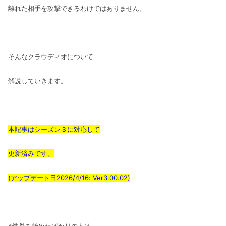
離れた相手を攻撃できるわけではありません。
そんなクラウディオについて
解説していきます。
本記事はシーズン３に対応して
更新済みです。
(アップデート日2026/4/16: Ver3.00.02)