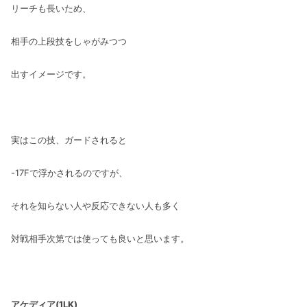
リーチも長いため、
相手の上段技をしゃがみつつ
出すイメージです。
実はこの技、ガードされると
-17Fで浮かされるのですが、
それを知らない人や反応できない人も多く
対戦相手次第では使っても良いと思います。
アケディア(1LK)