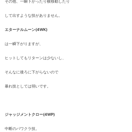
その他、一瞬下がったり横移動したり
して出すような技がありません。
エターナルムーン(4WK)
は一瞬下がりますが、
ヒットしてもリターンは少ないし、
そんなに後ろに下がらないので
暴れ技としては弱いです。
ジャッジメントクロー(4WP)
中断のパワクラ技。