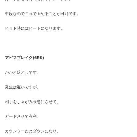
中段なのでこれで固めることが可能です。
ヒット時にはヒートになります。
アビスブレイク(6RK)
かかと落としです。
発生は遅いですが、
相手をしゃがみ状態にさせて、
ガードさせて有利。
カウンターだとダウンになり、