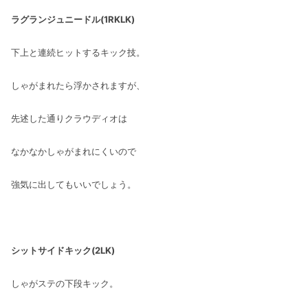
ラグランジュニードル(1RKLK)
下上と連続ヒットするキック技。
しゃがまれたら浮かされますが、
先述した通りクラウディオは
なかなかしゃがまれにくいので
強気に出してもいいでしょう。
シットサイドキック(2LK)
しゃがステの下段キック。