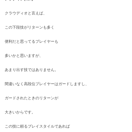
クラウディオと言えば、
この下段技がリターンも多く
便利だと思ってるプレイヤーも
多いかと思いますが、
あまり出す技ではありません。
間違いなく高段位プレイヤーはガードしますし、
ガードされたときのリターンが
大きいからです。
この技に頼るプレイスタイルであれば