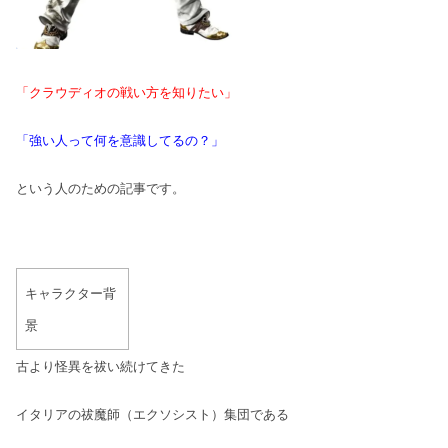
「クラウディオの戦い方を知りたい」
「強い人って何を意識してるの？」
という人のための記事です。
キャラクター背
景
古より怪異を祓い続けてきた
イタリアの祓魔師（エクソシスト）集団である