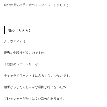
自分の足で相手に近づくスタイルにしましょう。
攻め（★★★）
クラウディオは
優秀な中段技が多いのですが、
下段技のレパートリーが
全キャラでワースト３に入るくらい少ないです。
相手からしたらしゃがむ理由が特にないため
プレッシャーがかけにくい部分があります。