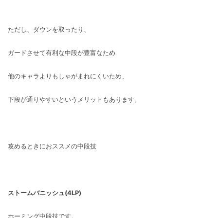
ただし、ダウンを取ったり、
ガードさせて有利な中段が豊富なため
他のキャラよりもしゃがまれにくいため、
下段が通りやすいというメリットもあります。
攻めるときにおススメの中段技
ストームバニッシュ(4LP)
ホーミング中段技です。