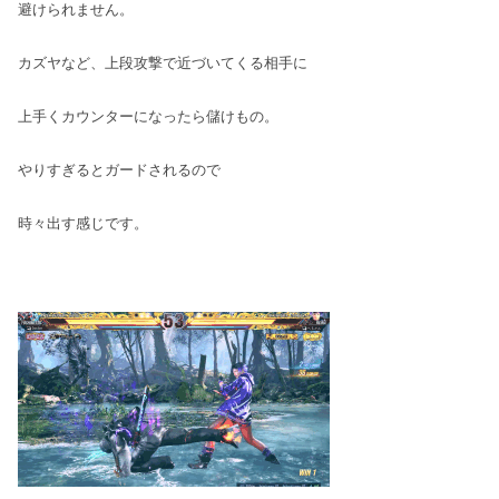
避けられません。
カズヤなど、上段攻撃で近づいてくる相手に
上手くカウンターになったら儲けもの。
やりすぎるとガードされるので
時々出す感じです。