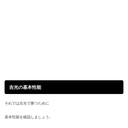
吉光の基本性能
それでは吉光で勝つために
基本性能を確認しましょう。