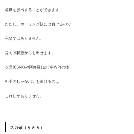
危機を脱出することができます。
ただし、ホーミング技には負けるので
完璧ではありません。
背向け状態からも出せます。
吹雪(66RK)や阿修羅(金打中WP)の後
相手のしゃがパンを避けるのは
これしかありません。
スカ確（★★★）