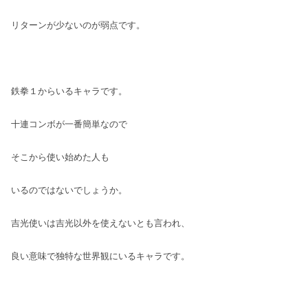
リターンが少ないのが弱点です。
鉄拳１からいるキャラです。
十連コンボが一番簡単なので
そこから使い始めた人も
いるのではないでしょうか。
吉光使いは吉光以外を使えないとも言われ、
良い意味で独特な世界観にいるキャラです。