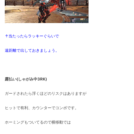
↑当たったらラッキーぐらいで
遠距離で出しておきましょう。
露払い(しゃがみ中3RK)
ガードされたら浮くほどのリスクはありますが
ヒットで有利、カウンターでコンボです。
ホーミングもついてるので横移動では