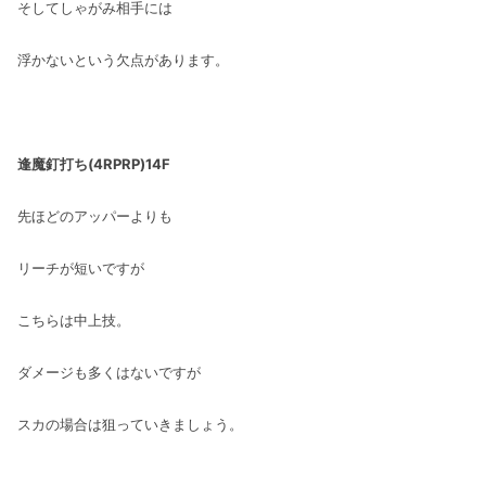
そしてしゃがみ相手には
浮かないという欠点があります。
逢魔釘打ち(4RPRP)14F
先ほどのアッパーよりも
リーチが短いですが
こちらは中上技。
ダメージも多くはないですが
スカの場合は狙っていきましょう。