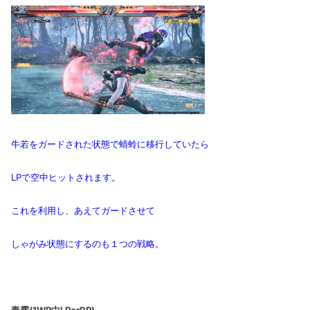
牛若をガードされた状態で蜻蛉に移行していたら
LPで空中ヒットされます。
これを利用し、あえてガードさせて
しゃがみ状態にするのも１つの戦略。