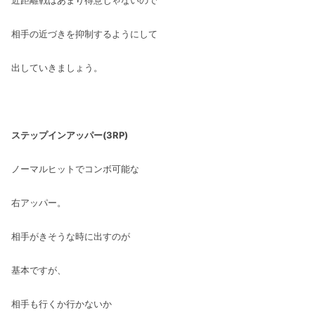
近距離戦はあまり得意じゃないので
相手の近づきを抑制するようにして
出していきましょう。
ステップインアッパー(3RP)
ノーマルヒットでコンボ可能な
右アッパー。
相手がきそうな時に出すのが
基本ですが、
相手も行くか行かないか