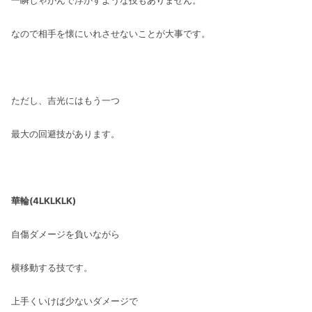
なので相手を懐にいれさせないことが大事です。
ただし、吉光にはもう一つ
最大の回避技があります。
華輪(4LKLKLK)
自傷ダメージを負いながら
横移動する技です。
上手くいけば少ないダメージで