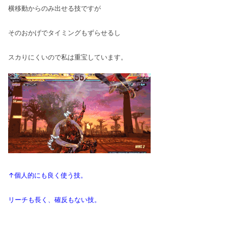
横移動からのみ出せる技ですが
そのおかげでタイミングもずらせるし
スカりにくいので私は重宝しています。
↑個人的にも良く使う技。
リーチも長く、確反もない技。