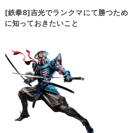
[鉄拳8]吉光でランクマにて勝つため
に知っておきたいこと