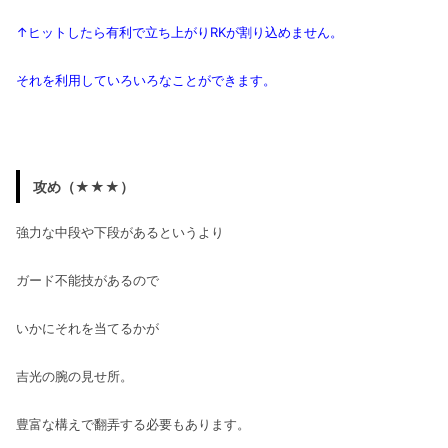
↑ヒットしたら有利で立ち上がりRKが割り込めません。
それを利用していろいろなことができます。
攻め（★★★）
強力な中段や下段があるというより
ガード不能技があるので
いかにそれを当てるかが
吉光の腕の見せ所。
豊富な構えで翻弄する必要もあります。