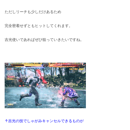
ただしリーチも少しだけあるため
完全密着せずともヒットしてくれます。
吉光使いであればぜひ狙っていきたいですね。
↑吉光の技でしゃがみキャンセルできるものが