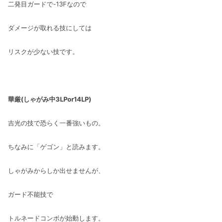
二発目ガードで-13Fなので
ダメージが取れる技にしては
リスクが少ない技です。
華厳(しゃがみ中3LPor14LP)
吉光の技で恐らく一番強いもの。
ちなみに「ゲゴン」と読みます。
しゃがみからしか出せませんが、
ガード不能技で
トルネードコンボが始動します。