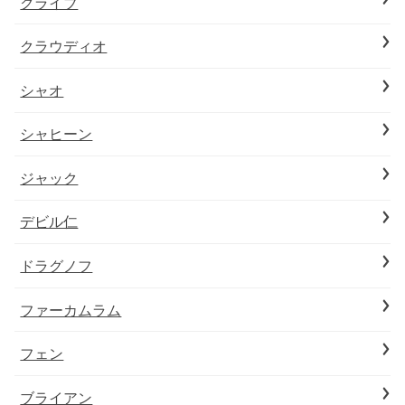
クライブ
クラウディオ
シャオ
シャヒーン
ジャック
デビル仁
ドラグノフ
ファーカムラム
フェン
ブライアン