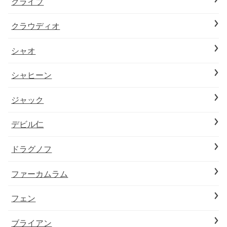
クライブ
クラウディオ
シャオ
シャヒーン
ジャック
デビル仁
ドラグノフ
ファーカムラム
フェン
ブライアン