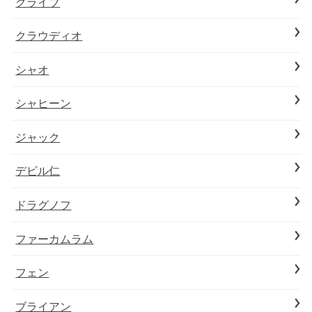
クライブ
クラウディオ
シャオ
シャヒーン
ジャック
デビル仁
ドラグノフ
ファーカムラム
フェン
ブライアン