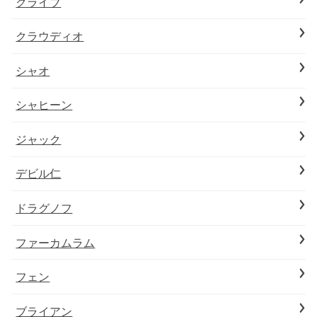
クライブ
クラウディオ
シャオ
シャヒーン
ジャック
デビル仁
ドラグノフ
ファーカムラム
フェン
ブライアン