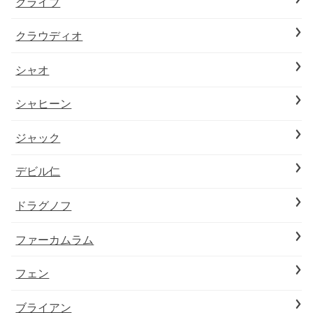
クライブ
クラウディオ
シャオ
シャヒーン
ジャック
デビル仁
ドラグノフ
ファーカムラム
フェン
ブライアン