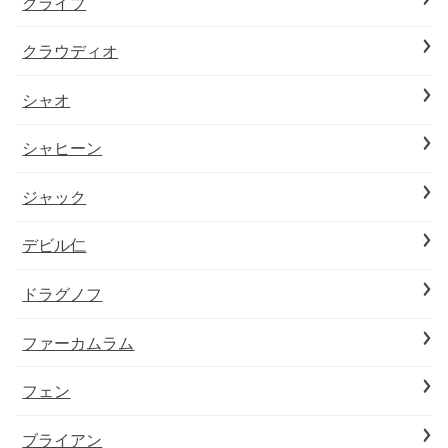
クライブ
クラウディオ
シャオ
シャヒーン
ジャック
デビル仁
ドラグノフ
ファーカムラム
フェン
ブライアン