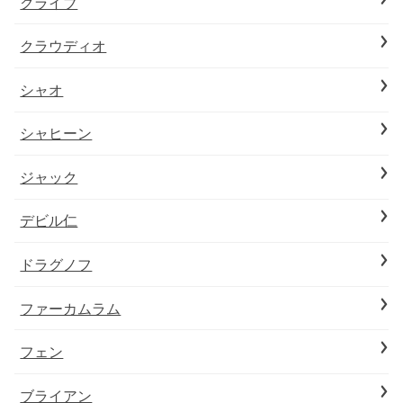
クライブ
クラウディオ
シャオ
シャヒーン
ジャック
デビル仁
ドラグノフ
ファーカムラム
フェン
ブライアン