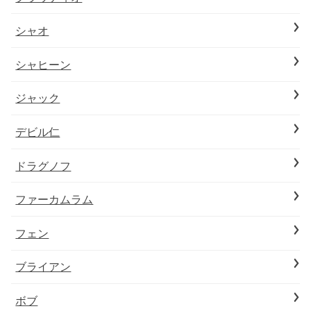
シャオ
シャヒーン
ジャック
デビル仁
ドラグノフ
ファーカムラム
フェン
ブライアン
ボブ