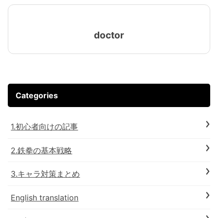
doctor
Categories
1.初心者向けの記事
2.鉄拳の基本戦略
3.キャラ対策まとめ
English translation