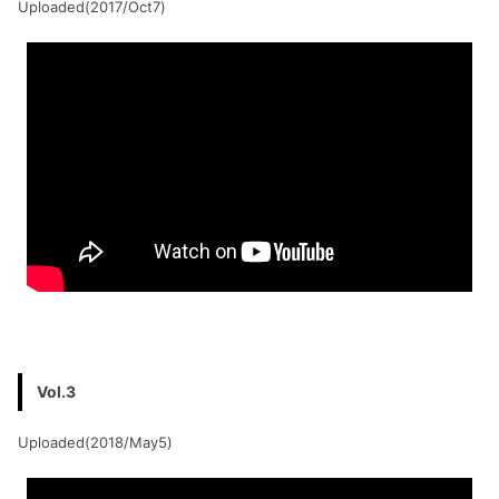
Uploaded(2017/Oct7)
Vol.3
Uploaded(2018/May5)